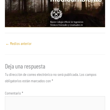
←
Medios anterior
Deja una respuesta
Tu dirección de correo electrónico no será publicada.
Los campos
obligatorios están marcados con
*
Comentario
*