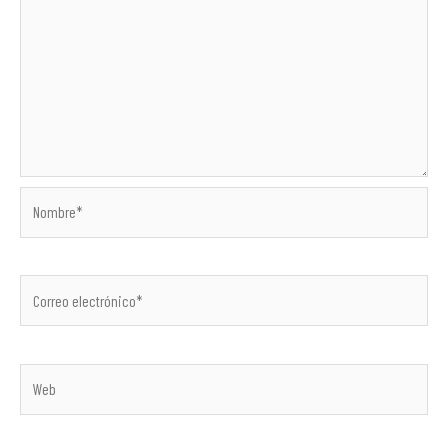
Nombre*
Correo
electrónico*
Web