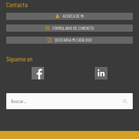
Contacta
ACERCA DE MI
FORMULARIO DE CONTACTO
DESCARGA MI CATÁLOGO
Sígueme en
Buscar
por: