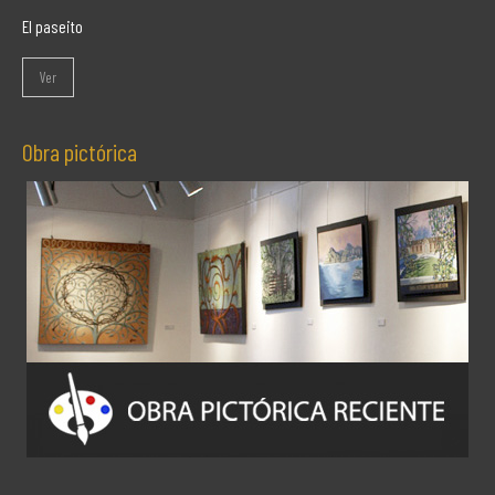
El paseito
Ver
Obra pictórica