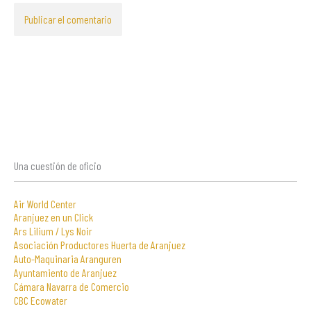
Una cuestión de oficio
Air World Center
Aranjuez en un Click
Ars Lilium / Lys Noir
Asociación Productores Huerta de Aranjuez
Auto-Maquinaria Aranguren
Ayuntamiento de Aranjuez
Cámara Navarra de Comercio
CBC Ecowater