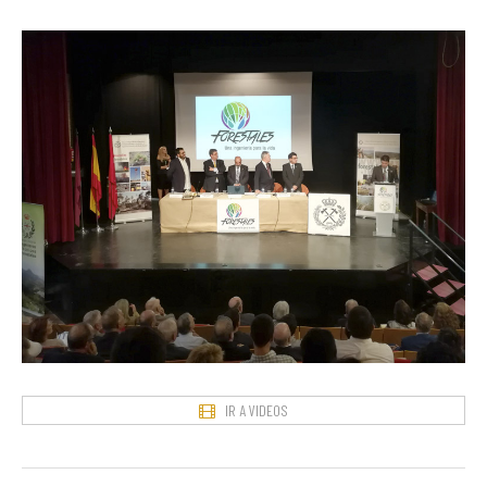
IR A VIDEOS