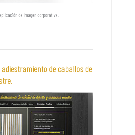
 aplicación de imagen corporativa.
e adiestramiento de caballos de
tre.