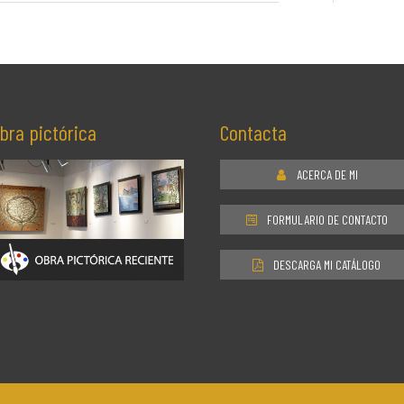
bra pictórica
Contacta
ACERCA DE MI
FORMULARIO DE CONTACTO
DESCARGA MI CATÁLOGO