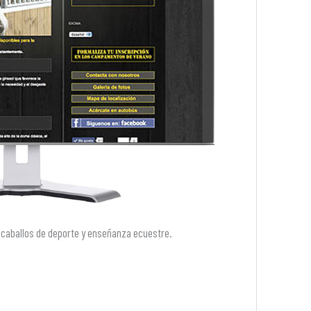
 caballos de deporte y enseñanza ecuestre.