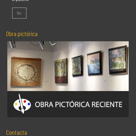
Ver
Obra pictórica
Contacta