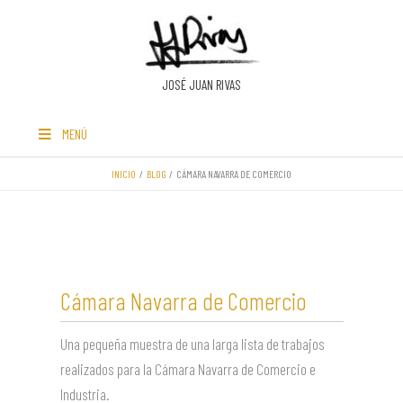
Ir
al
contenido
JOSÉ JUAN RIVAS
MENÚ
INICIO
BLOG
CÁMARA NAVARRA DE COMERCIO
Cámara Navarra de Comercio
Una pequeña muestra de una larga lista de trabajos
realizados para la Cámara Navarra de Comercio e
Industria.