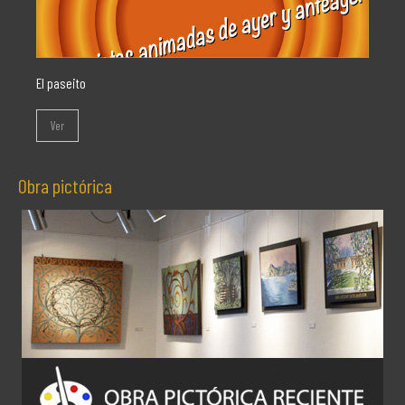
El paseito
Ver
Obra pictórica