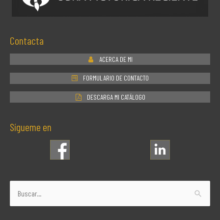
Contacta
ACERCA DE MI
FORMULARIO DE CONTACTO
DESCARGA MI CATÁLOGO
Sígueme en
Buscar
por: