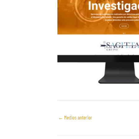
←
Medios anterior