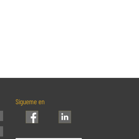
Sígueme en