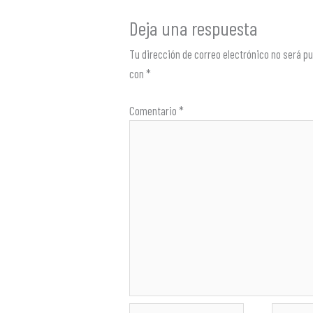
Deja una respuesta
Tu dirección de correo electrónico no será pu
con
*
Comentario
*
Nombre*
Correo