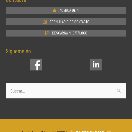
ACERCA DE MI
FORMULARIO DE CONTACTO
DESCARGA MI CATÁLOGO
Sígueme en
Buscar
por: