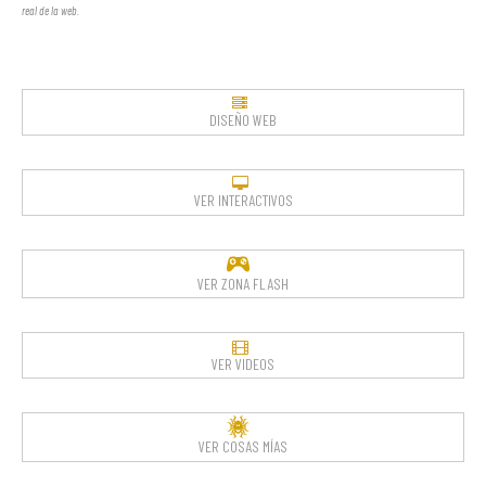
real de la web.
DISEÑO WEB
VER INTERACTIVOS
VER ZONA FLASH
VER VIDEOS
VER COSAS MÍAS