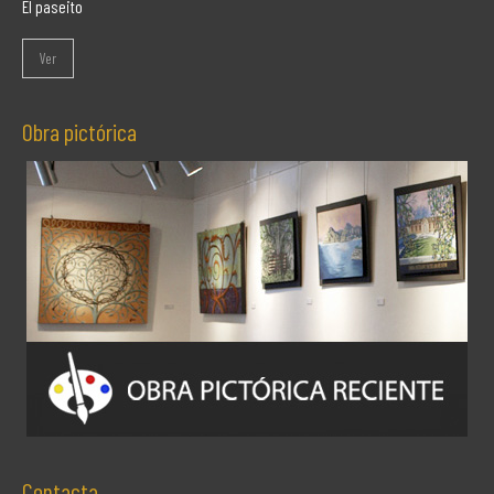
El paseito
Ver
Obra pictórica
Contacta