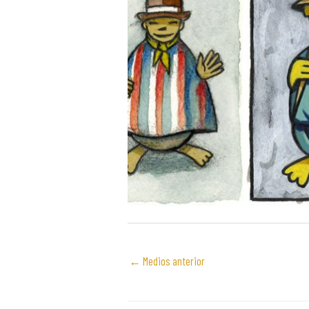
←
Medios anterior