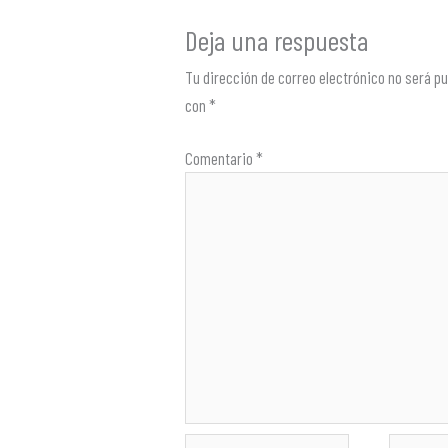
Deja una respuesta
Tu dirección de correo electrónico no será pu
con
*
Comentario
*
Nombre*
Correo