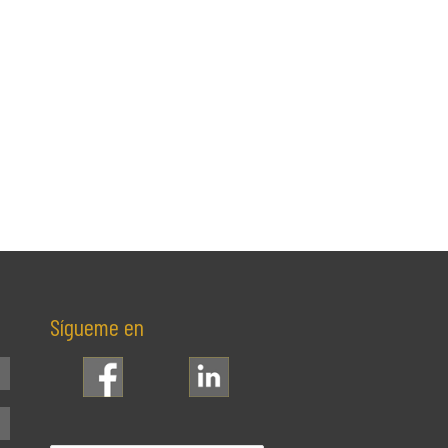
Sígueme en