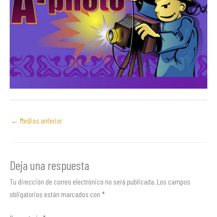
←
Medios anterior
Deja una respuesta
Tu dirección de correo electrónico no será publicada.
Los campos
obligatorios están marcados con
*