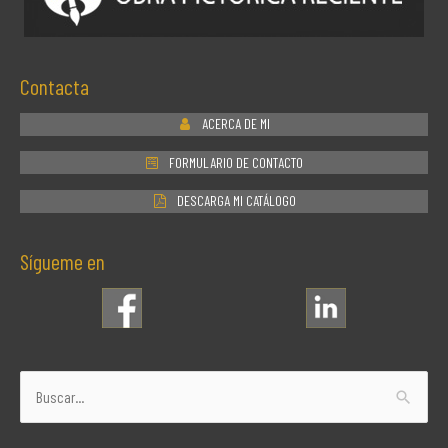
Contacta
ACERCA DE MI
FORMULARIO DE CONTACTO
DESCARGA MI CATÁLOGO
Sígueme en
Buscar
por: