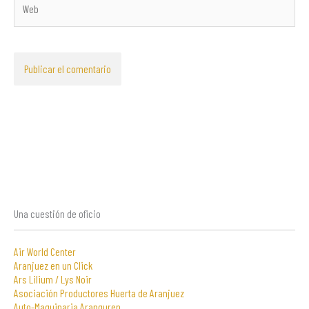
Una cuestión de oficio
Air World Center
Aranjuez en un Click
Ars Lilium / Lys Noir
Asociación Productores Huerta de Aranjuez
Auto-Maquinaria Aranguren