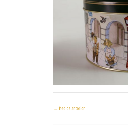
←
Medios anterior