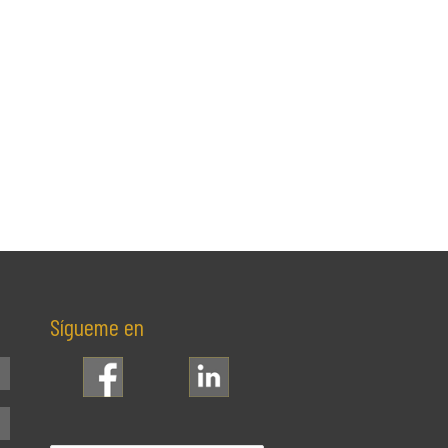
Sígueme en