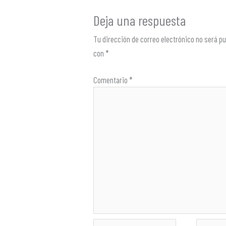
Deja una respuesta
Tu dirección de correo electrónico no será pu
con
*
Comentario
*
Nombre*
Correo