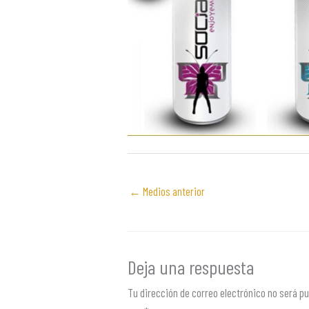
←
Medios anterior
Deja una respuesta
Tu dirección de correo electrónico no será pu