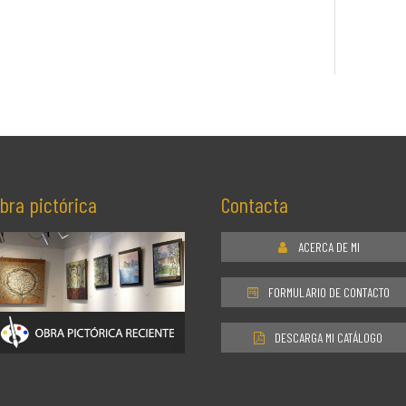
bra pictórica
Contacta
ACERCA DE MI
FORMULARIO DE CONTACTO
DESCARGA MI CATÁLOGO