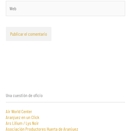
Web
Una cuestión de oficio
Air World Center
Aranjuez en un Click
Ars Lilium / Lys Noir
Asociación Productores Huerta de Aranjuez