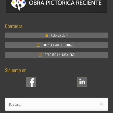
Contacta
ACERCA DE MI
FORMULARIO DE CONTACTO
DESCARGA MI CATÁLOGO
Sígueme en
Buscar
por: