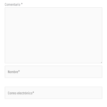
Comentario
*
Nombre*
Correo
electrónico*