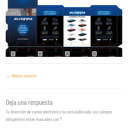
←
Medios anterior
Deja una respuesta
Tu dirección de correo electrónico no será publicada.
Los campos
obligatorios están marcados con
*