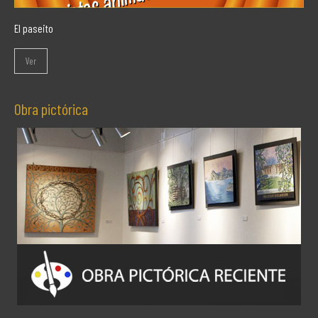
El paseito
Ver
Obra pictórica