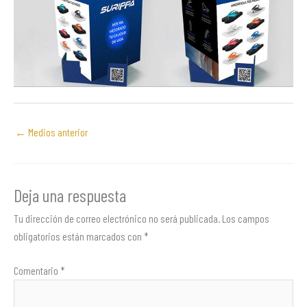
←
Medios anterior
Deja una respuesta
Tu dirección de correo electrónico no será publicada.
Los campos
obligatorios están marcados con
*
Comentario
*