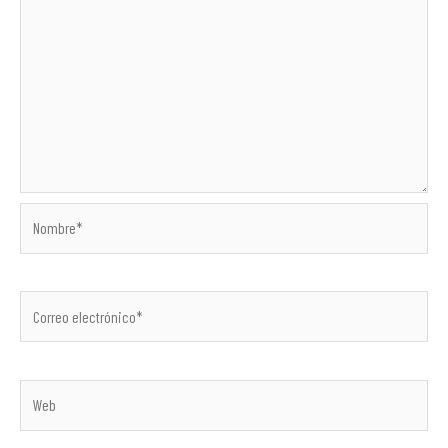
Nombre*
Correo
electrónico*
Web