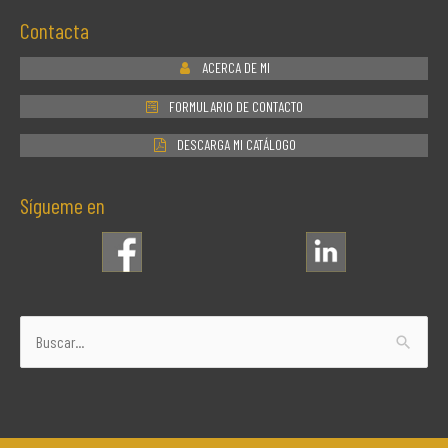
Contacta
ACERCA DE MI
FORMULARIO DE CONTACTO
DESCARGA MI CATÁLOGO
Sígueme en
Buscar
por: