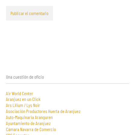
Una cuestión de oficio
Air World Center
Aranjuez en un Click
Ars Lilium / Lys Noir
Asociación Productores Huerta de Aranjuez
Auto-Maquinaria Aranguren
Ayuntamiento de Aranjuez
Cámara Navarra de Comercio