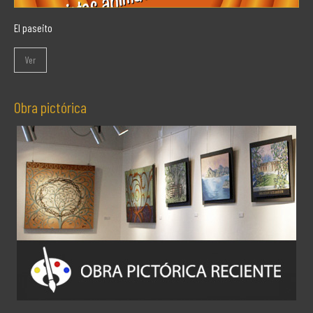
El paseito
Ver
Obra pictórica