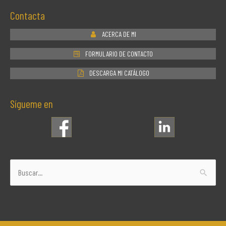
Contacta
ACERCA DE MI
FORMULARIO DE CONTACTO
DESCARGA MI CATÁLOGO
Sígueme en
Buscar
por: