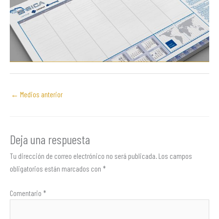
←
Medios anterior
Deja una respuesta
Tu dirección de correo electrónico no será publicada.
Los campos
obligatorios están marcados con
*
Comentario
*