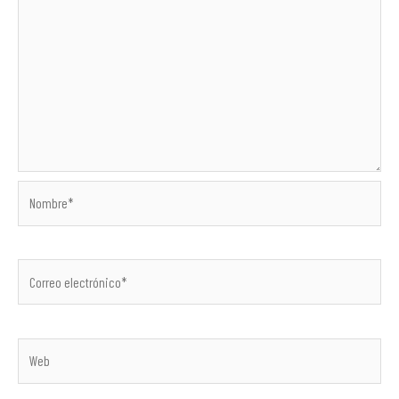
Nombre*
Correo
electrónico*
Web