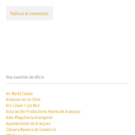
Una cuestión de oficio
Air World Center
Aranjuez en un Click
Ars Lilium / Lys Noir
Asociación Productores Huerta de Aranjuez
Auto-Maquinaria Aranguren
Ayuntamiento de Aranjuez
Cámara Navarra de Comercio