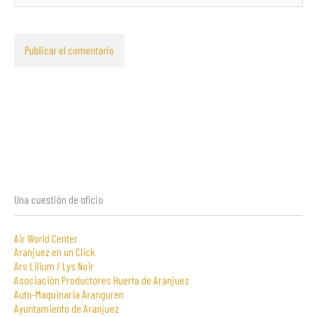
Una cuestión de oficio
Air World Center
Aranjuez en un Click
Ars Lilium / Lys Noir
Asociación Productores Huerta de Aranjuez
Auto-Maquinaria Aranguren
Ayuntamiento de Aranjuez