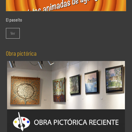
El paseito
Ver
Obra pictórica