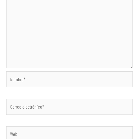
Nombre*
Correo
electrónico*
Web