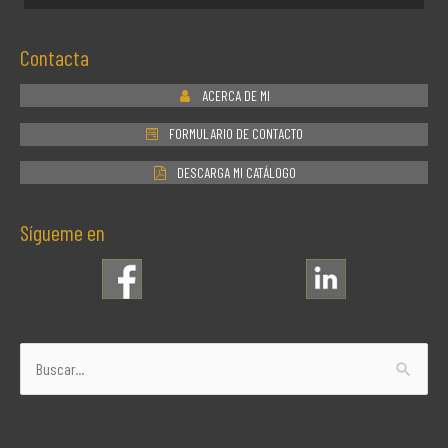
Contacta
ACERCA DE MI
FORMULARIO DE CONTACTO
DESCARGA MI CATÁLOGO
Sígueme en
Buscar
por: