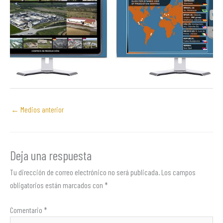
←
Medios anterior
Deja una respuesta
Tu dirección de correo electrónico no será publicada.
Los campos
obligatorios están marcados con
*
Comentario
*