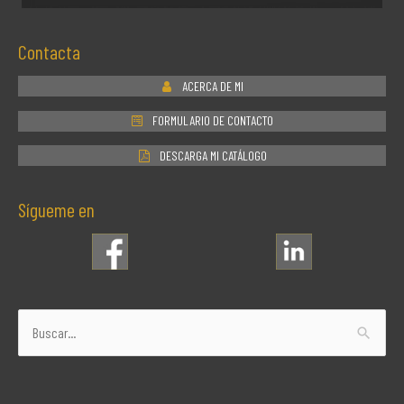
Contacta
ACERCA DE MI
FORMULARIO DE CONTACTO
DESCARGA MI CATÁLOGO
Sígueme en
Buscar
por: