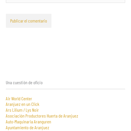
Una cuestión de oficio
Air World Center
Aranjuez en un Click
Ars Lilium / Lys Noir
Asociación Productores Huerta de Aranjuez
Auto-Maquinaria Aranguren
Ayuntamiento de Aranjuez