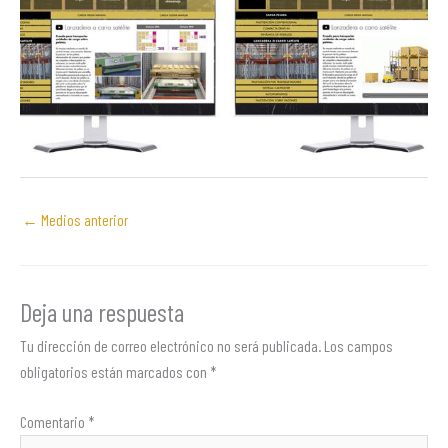
←
Medios anterior
Deja una respuesta
Tu dirección de correo electrónico no será publicada.
Los campos
obligatorios están marcados con
*
Comentario
*