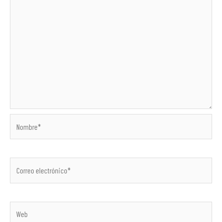
Nombre*
Correo
electrónico*
Web