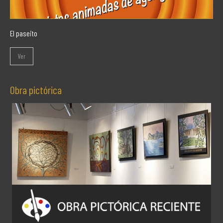
El paseito
Ver
Obra pictórica