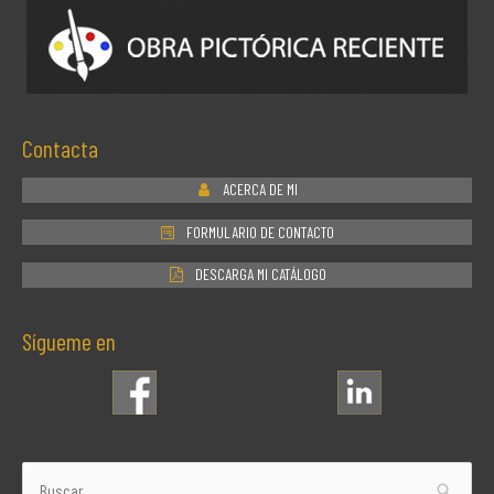
Contacta
ACERCA DE MI
FORMULARIO DE CONTACTO
DESCARGA MI CATÁLOGO
Sígueme en
Buscar