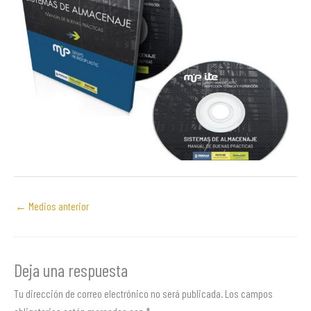
←
Medios anterior
Deja una respuesta
Tu dirección de correo electrónico no será publicada.
Los campos