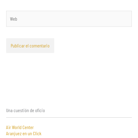
Web
Una cuestión de oficio
Air World Center
Aranjuez en un Click