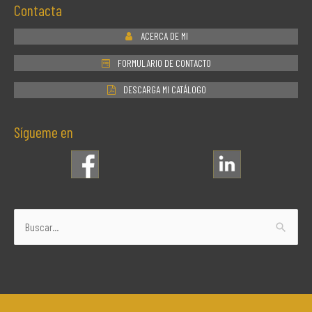
Contacta
ACERCA DE MI
FORMULARIO DE CONTACTO
DESCARGA MI CATÁLOGO
Sígueme en
Buscar
por: