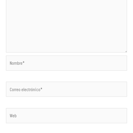
Nombre*
Correo
electrónico*
Web