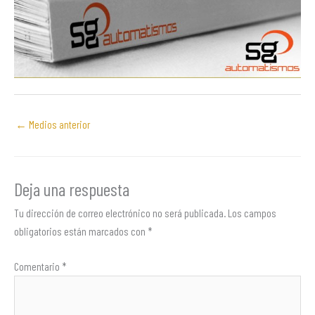
←
Medios anterior
Deja una respuesta
Tu dirección de correo electrónico no será publicada.
Los campos
obligatorios están marcados con
*
Comentario
*