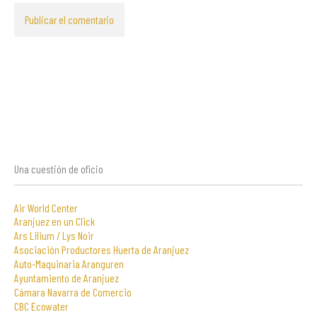
Una cuestión de oficio
Air World Center
Aranjuez en un Click
Ars Lilium / Lys Noir
Asociación Productores Huerta de Aranjuez
Auto-Maquinaria Aranguren
Ayuntamiento de Aranjuez
Cámara Navarra de Comercio
CBC Ecowater