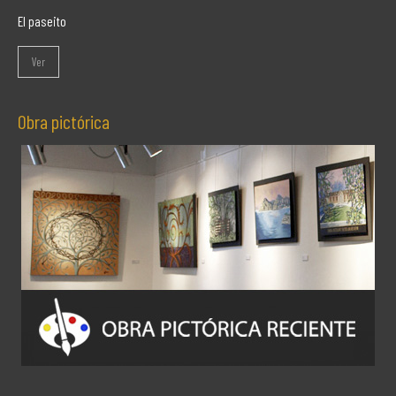
El paseito
Ver
Obra pictórica