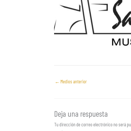
←
Medios anterior
Deja una respuesta
Tu dirección de correo electrónico no será pu