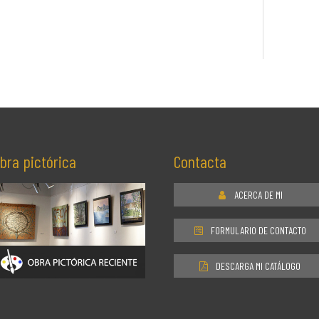
bra pictórica
Contacta
ACERCA DE MI
FORMULARIO DE CONTACTO
DESCARGA MI CATÁLOGO