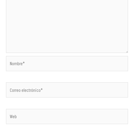
Nombre*
Correo
electrónico*
Web