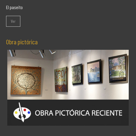
El paseito
Ver
Obra pictórica