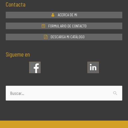
Contacta
ACERCA DE MI
FORMULARIO DE CONTACTO
DESCARGA MI CATÁLOGO
Sígueme en
Buscar
por: