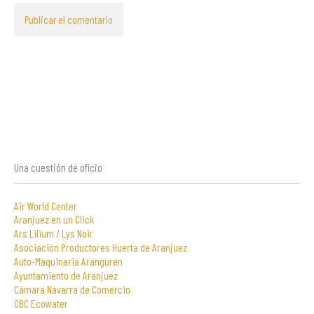
Una cuestión de oficio
Air World Center
Aranjuez en un Click
Ars Lilium / Lys Noir
Asociación Productores Huerta de Aranjuez
Auto-Maquinaria Aranguren
Ayuntamiento de Aranjuez
Cámara Navarra de Comercio
CBC Ecowater