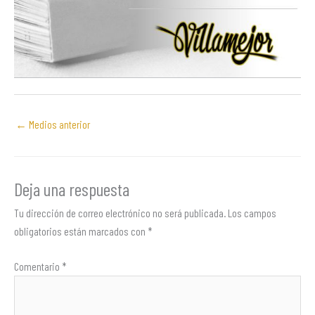
←
Medios anterior
Deja una respuesta
Tu dirección de correo electrónico no será publicada.
Los campos
obligatorios están marcados con
*
Comentario
*