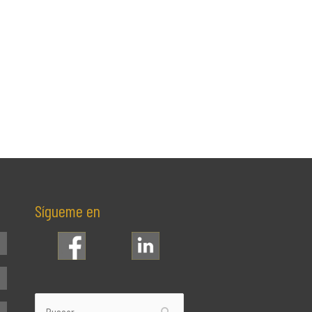
Sígueme en