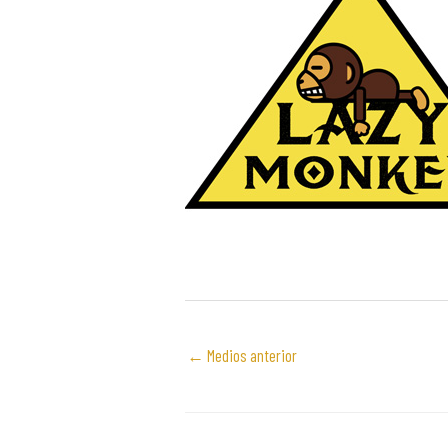
←
Medios anterior