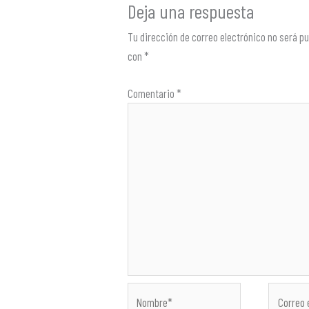
Deja una respuesta
Tu dirección de correo electrónico no será pu
con
*
Comentario
*
Nombre*
Correo