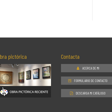
bra pictórica
Contacta
ACERCA DE MI
FORMULARIO DE CONTACTO
DESCARGA MI CATÁLOGO