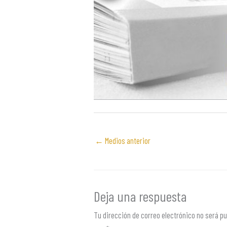
←
Medios anterior
Deja una respuesta
Tu dirección de correo electrónico no será pu