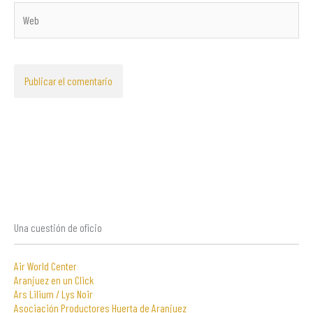
Web
Una cuestión de oficio
Air World Center
Aranjuez en un Click
Ars Lilium / Lys Noir
Asociación Productores Huerta de Aranjuez