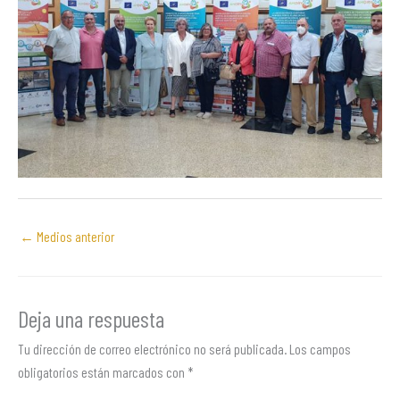
←
Medios anterior
Deja una respuesta
Tu dirección de correo electrónico no será publicada.
Los campos
obligatorios están marcados con
*