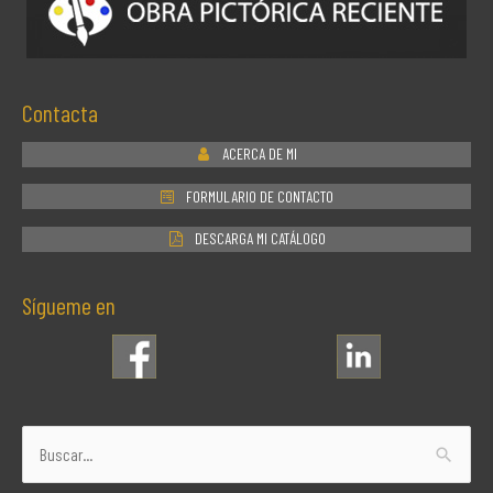
Contacta
ACERCA DE MI
FORMULARIO DE CONTACTO
DESCARGA MI CATÁLOGO
Sígueme en
Buscar
por: