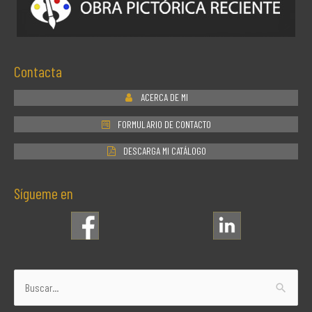
Contacta
ACERCA DE MI
FORMULARIO DE CONTACTO
DESCARGA MI CATÁLOGO
Sígueme en
Buscar
por: