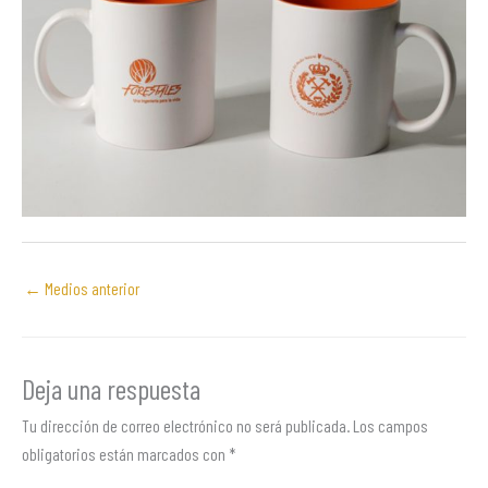
←
Medios anterior
Deja una respuesta
Tu dirección de correo electrónico no será publicada.
Los campos
obligatorios están marcados con
*