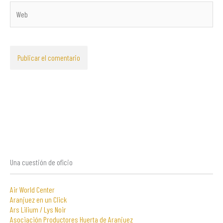
Web
Una cuestión de oficio
Air World Center
Aranjuez en un Click
Ars Lilium / Lys Noir
Asociación Productores Huerta de Aranjuez