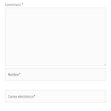
Comentario
*
Nombre*
Correo
electrónico*