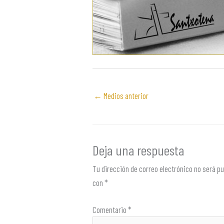
←
Medios anterior
Deja una respuesta
Tu dirección de correo electrónico no será pu
con
*
Comentario
*