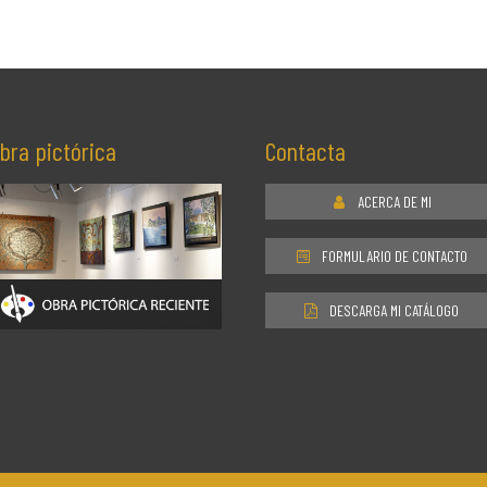
bra pictórica
Contacta
ACERCA DE MI
FORMULARIO DE CONTACTO
DESCARGA MI CATÁLOGO