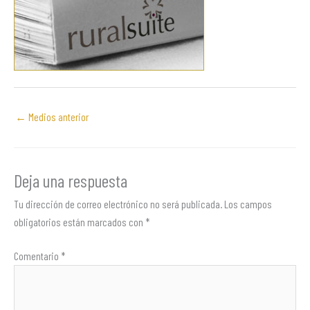
←
Medios anterior
Deja una respuesta
Tu dirección de correo electrónico no será publicada.
Los campos
obligatorios están marcados con
*
Comentario
*