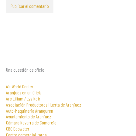
Una cuestión de oficio
Air World Center
Aranjuez en un Click
Ars Lilium / Lys Noir
Asociación Productores Huerta de Aranjuez
Auto-Maquinaria Aranguren
Ayuntamiento de Aranjuez
Cámara Navarra de Comercio
CBC Ecowater
Centro comercial Itaroa