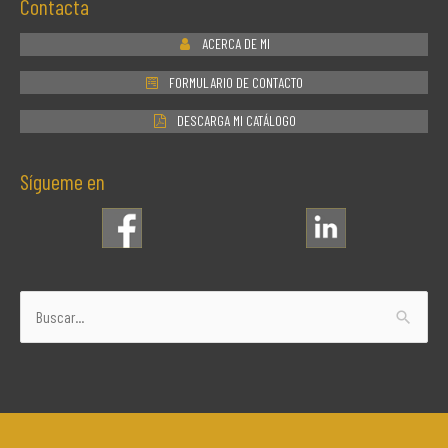
Contacta
ACERCA DE MI
FORMULARIO DE CONTACTO
DESCARGA MI CATÁLOGO
Sígueme en
Buscar
por: