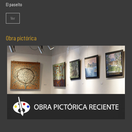
El paseito
Ver
Obra pictórica