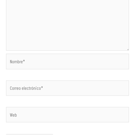
Nombre*
Correo
electrónico*
Web