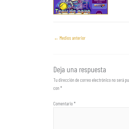
←
Medios anterior
Deja una respuesta
Tu dirección de correo electrónico no será pu
con
*
Comentario
*