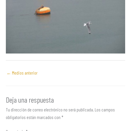
←
Medios anterior
Deja una respuesta
Tu dirección de correo electrónico no será publicada.
Los campos
obligatorios están marcados con
*