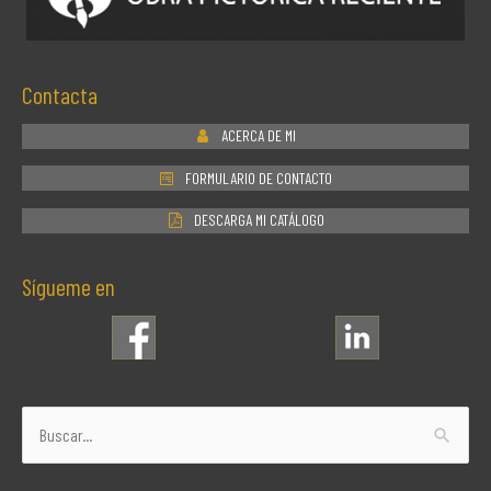
Contacta
ACERCA DE MI
FORMULARIO DE CONTACTO
DESCARGA MI CATÁLOGO
Sígueme en
Buscar
por: