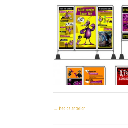
←
Medios anterior