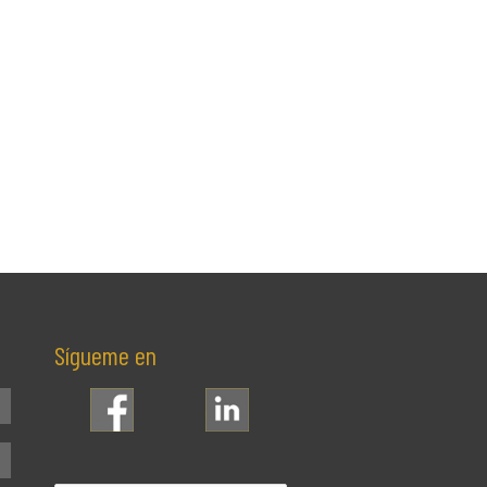
Sígueme en