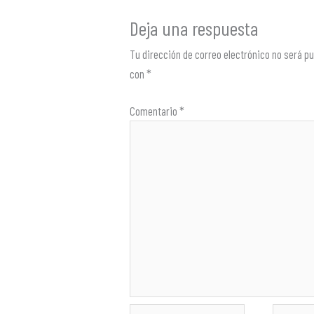
Deja una respuesta
Tu dirección de correo electrónico no será pu
con
*
Comentario
*
Nombre*
Correo