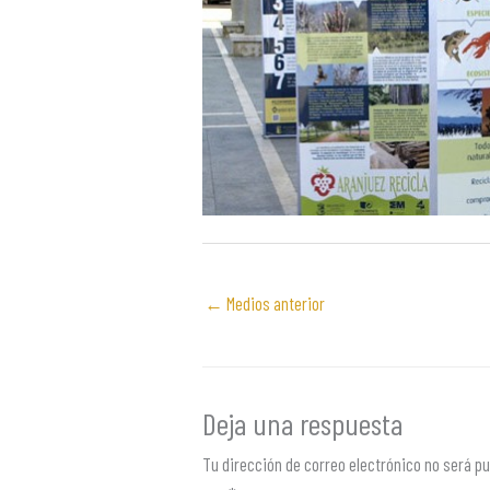
←
Medios anterior
Deja una respuesta
Tu dirección de correo electrónico no será pu