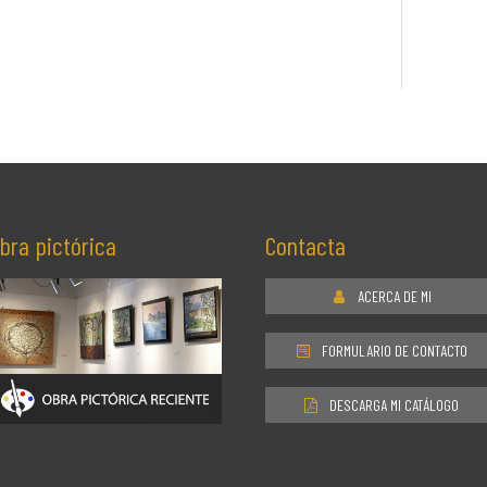
bra pictórica
Contacta
ACERCA DE MI
FORMULARIO DE CONTACTO
DESCARGA MI CATÁLOGO