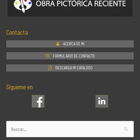
Contacta
ACERCA DE MI
FORMULARIO DE CONTACTO
DESCARGA MI CATÁLOGO
Sígueme en
Buscar
por: