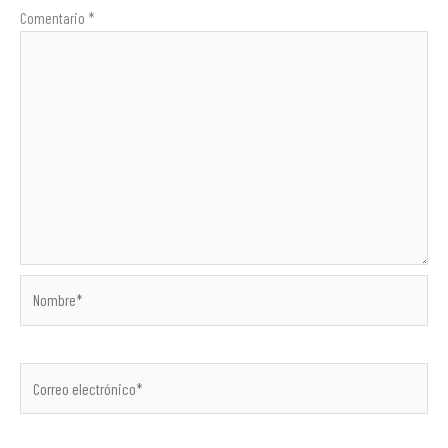
Comentario
*
Nombre*
Correo
electrónico*