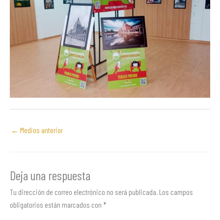
←
Medios anterior
Deja una respuesta
Tu dirección de correo electrónico no será publicada.
Los campos
obligatorios están marcados con
*