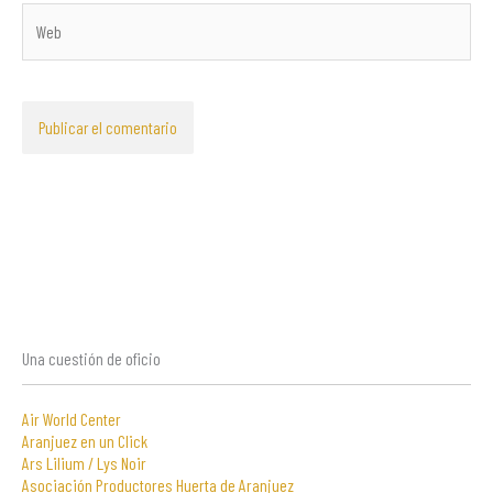
Web
Una cuestión de oficio
Air World Center
Aranjuez en un Click
Ars Lilium / Lys Noir
Asociación Productores Huerta de Aranjuez