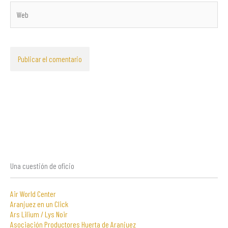
Web
Una cuestión de oficio
Air World Center
Aranjuez en un Click
Ars Lilium / Lys Noir
Asociación Productores Huerta de Aranjuez