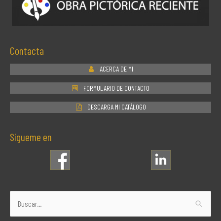
Contacta
ACERCA DE MI
FORMULARIO DE CONTACTO
DESCARGA MI CATÁLOGO
Sígueme en
Buscar
por: