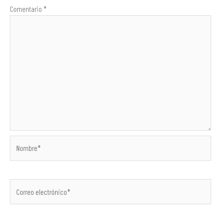
Comentario
*
Nombre*
Correo
electrónico*