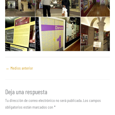
←
Medios anterior
Deja una respuesta
Tu dirección de correo electrónico no será publicada.
Los campos
obligatorios están marcados con
*