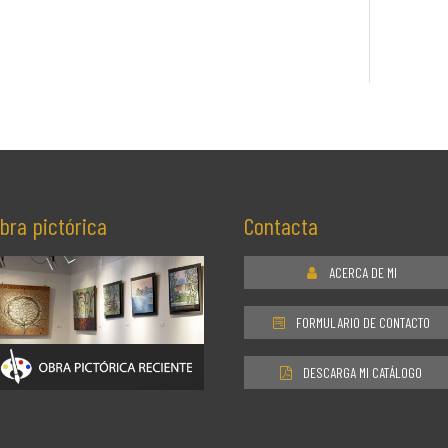
bra pictórica
Contacta
ACERCA DE MI
FORMULARIO DE CONTACTO
DESCARGA MI CATÁLOGO