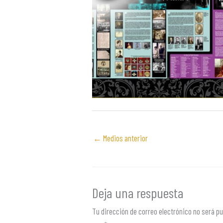
←
Medios anterior
Deja una respuesta
Tu dirección de correo electrónico no será pu