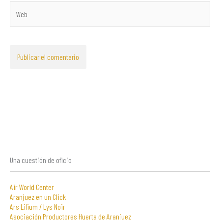
Web
Una cuestión de oficio
Air World Center
Aranjuez en un Click
Ars Lilium / Lys Noir
Asociación Productores Huerta de Aranjuez