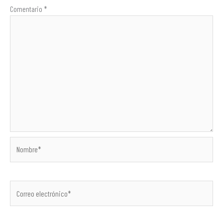
Comentario
*
Nombre*
Correo
electrónico*