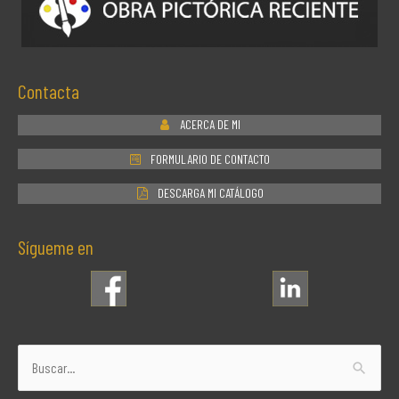
Contacta
ACERCA DE MI
FORMULARIO DE CONTACTO
DESCARGA MI CATÁLOGO
Sígueme en
Buscar
por: