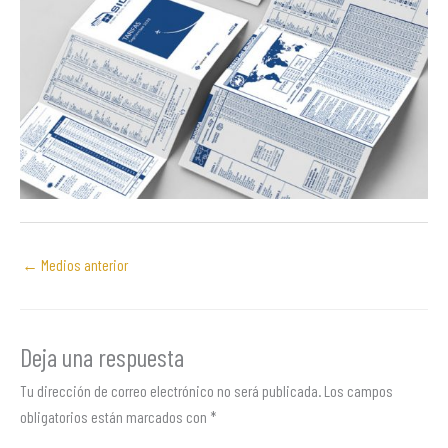
←
Medios anterior
Deja una respuesta
Tu dirección de correo electrónico no será publicada.
Los campos
obligatorios están marcados con
*