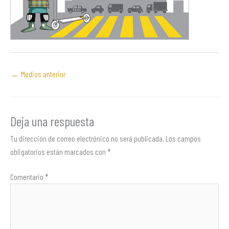
←
Medios anterior
Deja una respuesta
Tu dirección de correo electrónico no será publicada.
Los campos
obligatorios están marcados con
*
Comentario
*