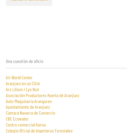
Una cuestión de oficio
Air World Center
Aranjuez en un Click
Ars Lilium / Lys Noir
Asociación Productores Huerta de Aranjuez
Auto-Maquinaria Aranguren
Ayuntamiento de Aranjuez
Cámara Navarra de Comercio
CBC Ecowater
Centro comercial Itaroa
Colegio Oficial de Ingenieros Forestales