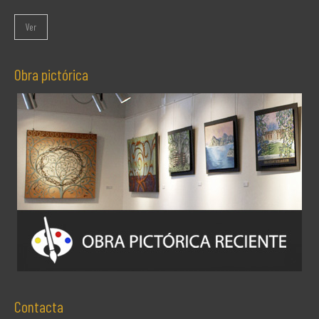
Ver
Obra pictórica
Contacta