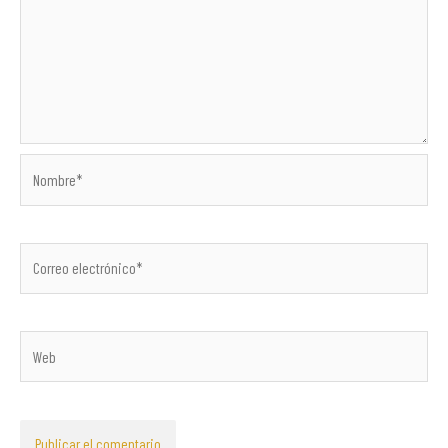
Nombre*
Correo
electrónico*
Web