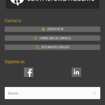
Contacta
ACERCA DE MI
FORMULARIO DE CONTACTO
DESCARGA MI CATÁLOGO
Sígueme en
Buscar
por: