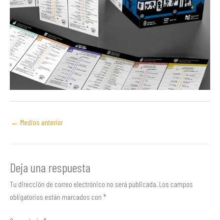
←
Medios anterior
Deja una respuesta
Tu dirección de correo electrónico no será publicada.
Los campos
obligatorios están marcados con
*