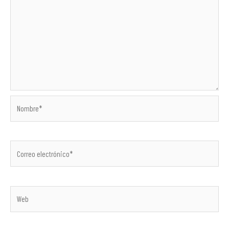
Nombre*
Correo
electrónico*
Web