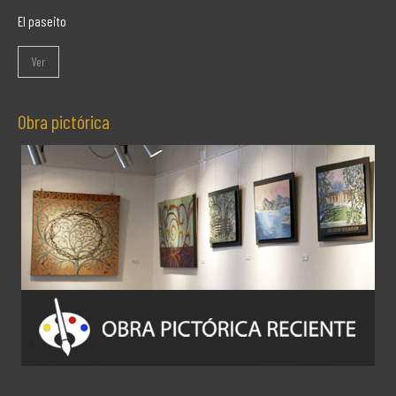
El paseito
Ver
Obra pictórica