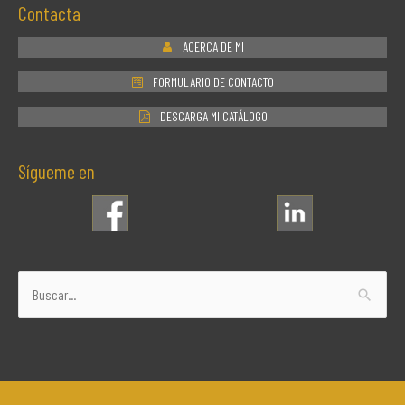
Contacta
ACERCA DE MI
FORMULARIO DE CONTACTO
DESCARGA MI CATÁLOGO
Sígueme en
Buscar
por: