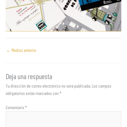
←
Medios anterior
Deja una respuesta
Tu dirección de correo electrónico no será publicada.
Los campos
obligatorios están marcados con
*
Comentario
*