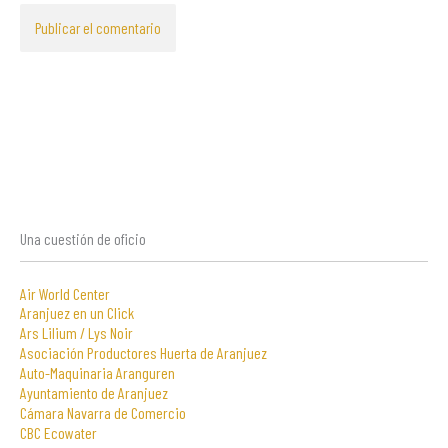
Una cuestión de oficio
Air World Center
Aranjuez en un Click
Ars Lilium / Lys Noir
Asociación Productores Huerta de Aranjuez
Auto-Maquinaria Aranguren
Ayuntamiento de Aranjuez
Cámara Navarra de Comercio
CBC Ecowater