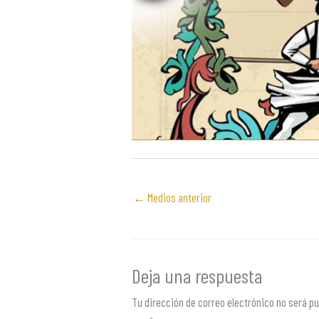
←
Medios anterior
Deja una respuesta
Tu dirección de correo electrónico no será pu