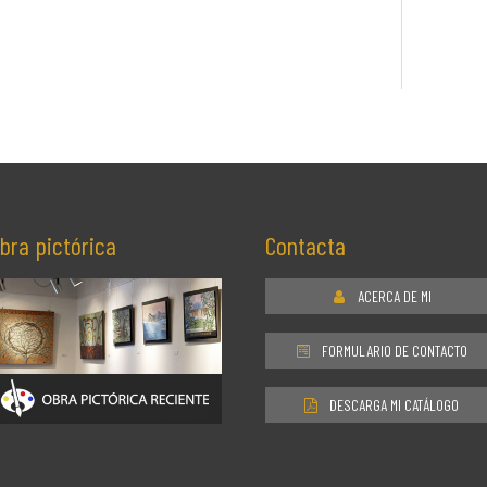
bra pictórica
Contacta
ACERCA DE MI
FORMULARIO DE CONTACTO
DESCARGA MI CATÁLOGO