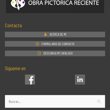
Contacta
ACERCA DE MI
FORMULARIO DE CONTACTO
DESCARGA MI CATÁLOGO
Sígueme en
Buscar
por: