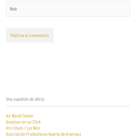
Web
Una cuestión de oficio
Air World Center
Aranjuez en un Click
Ars Lilium / Lys Noir
Asociación Productores Huerta de Aranjuez