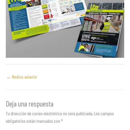
←
Medios anterior
Deja una respuesta
Tu dirección de correo electrónico no será publicada.
Los campos
obligatorios están marcados con
*