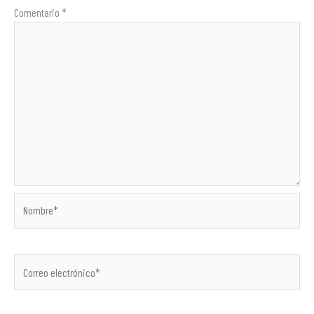
Comentario
*
Nombre*
Correo
electrónico*