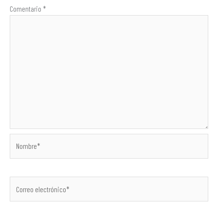
Comentario
*
Nombre*
Correo
electrónico*