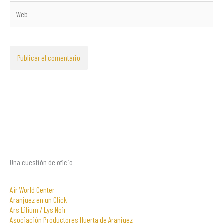
Web
Una cuestión de oficio
Air World Center
Aranjuez en un Click
Ars Lilium / Lys Noir
Asociación Productores Huerta de Aranjuez