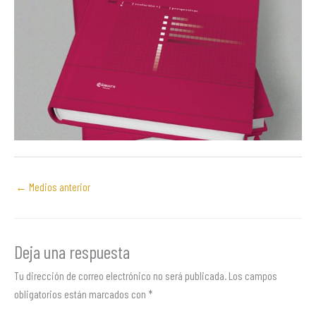
←
Medios anterior
Deja una respuesta
Tu dirección de correo electrónico no será publicada.
Los campos
obligatorios están marcados con
*