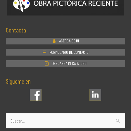
Contacta
ACERCA DE MI
FORMULARIO DE CONTACTO
DESCARGA MI CATÁLOGO
Sígueme en
Buscar
por: