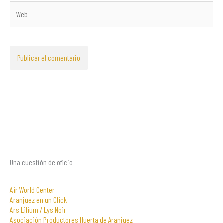
Web
Una cuestión de oficio
Air World Center
Aranjuez en un Click
Ars Lilium / Lys Noir
Asociación Productores Huerta de Aranjuez