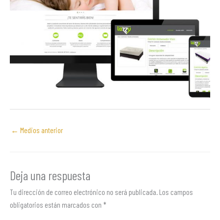
←
Medios anterior
Deja una respuesta
Tu dirección de correo electrónico no será publicada.
Los campos
obligatorios están marcados con
*