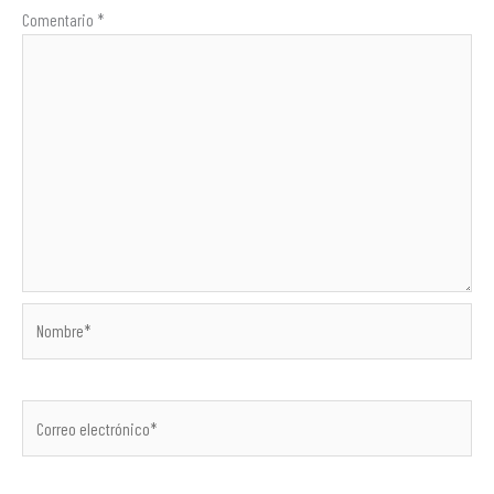
Comentario
*
Nombre*
Correo
electrónico*