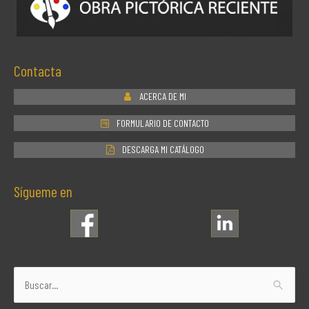
Contacta
ACERCA DE MI
FORMULARIO DE CONTACTO
DESCARGA MI CATÁLOGO
Sígueme en
Buscar
por: