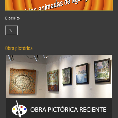
El paseito
Ver
Obra pictórica