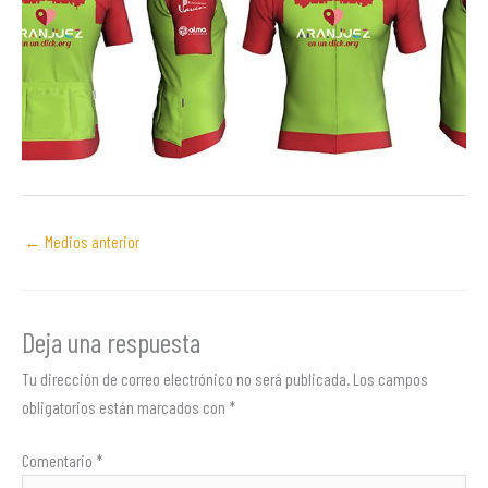
←
Medios anterior
Deja una respuesta
Tu dirección de correo electrónico no será publicada.
Los campos
obligatorios están marcados con
*
Comentario
*