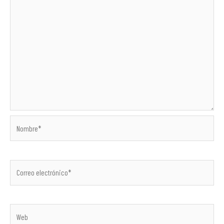
Nombre*
Correo
electrónico*
Web