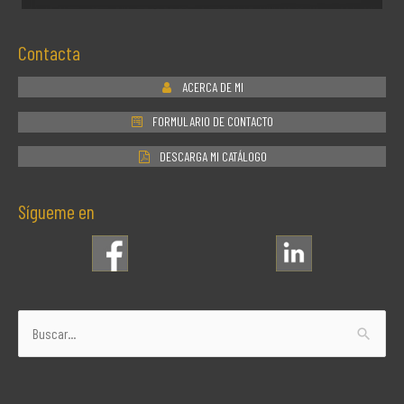
Contacta
ACERCA DE MI
FORMULARIO DE CONTACTO
DESCARGA MI CATÁLOGO
Sígueme en
Buscar
por: