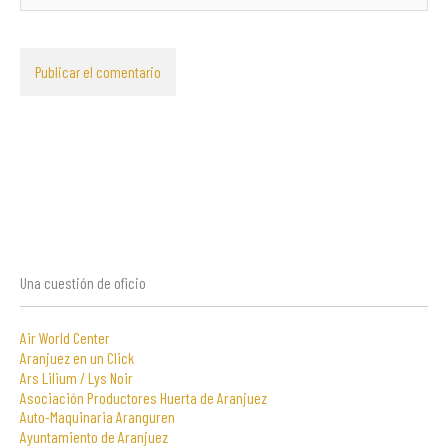
Una cuestión de oficio
Air World Center
Aranjuez en un Click
Ars Lilium / Lys Noir
Asociación Productores Huerta de Aranjuez
Auto-Maquinaria Aranguren
Ayuntamiento de Aranjuez