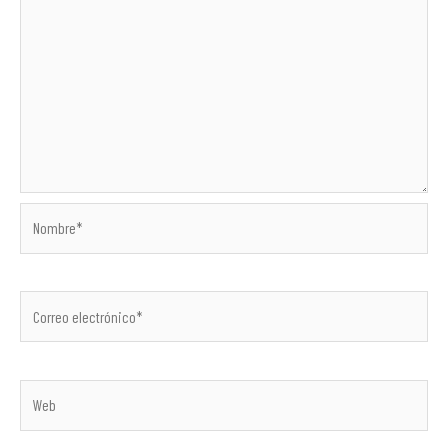
Nombre*
Correo
electrónico*
Web