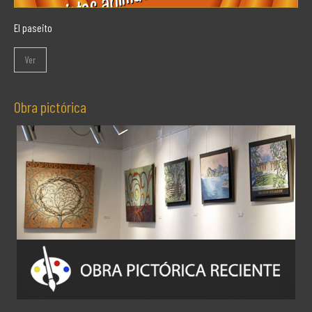
El paseito
Ver
Obra pictórica