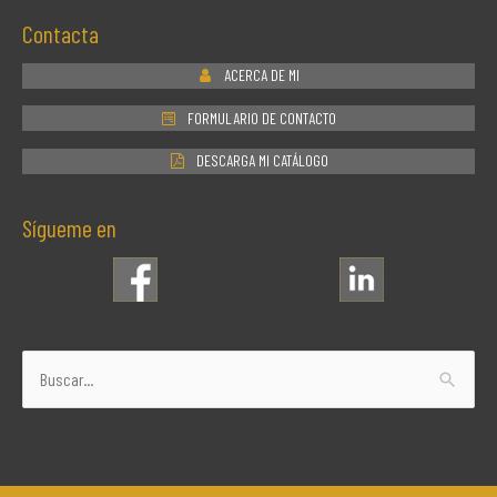
Contacta
ACERCA DE MI
FORMULARIO DE CONTACTO
DESCARGA MI CATÁLOGO
Sígueme en
Buscar
por: