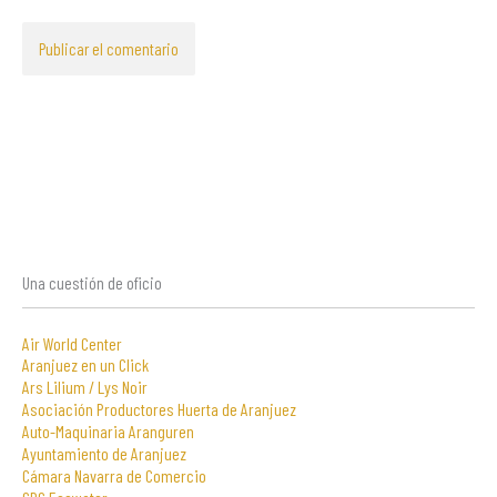
Una cuestión de oficio
Air World Center
Aranjuez en un Click
Ars Lilium / Lys Noir
Asociación Productores Huerta de Aranjuez
Auto-Maquinaria Aranguren
Ayuntamiento de Aranjuez
Cámara Navarra de Comercio