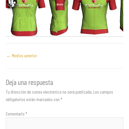
←
Medios anterior
Deja una respuesta
Tu dirección de correo electrónico no será publicada.
Los campos
obligatorios están marcados con
*
Comentario
*