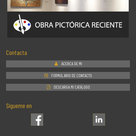
Contacta
ACERCA DE MI
FORMULARIO DE CONTACTO
DESCARGA MI CATÁLOGO
Sígueme en