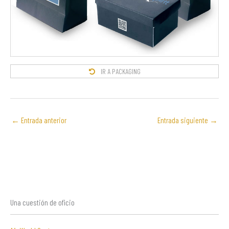
IR A PACKAGING
←
Entrada anterior
Entrada siguiente
→
Una cuestión de oficio