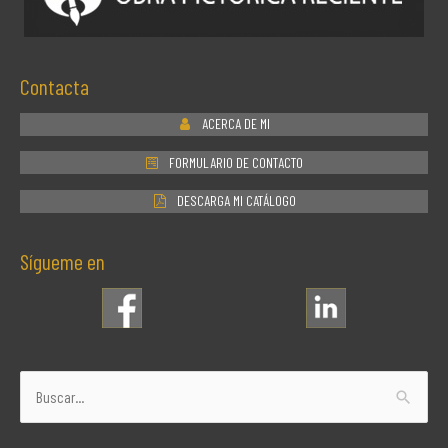
Contacta
ACERCA DE MI
FORMULARIO DE CONTACTO
DESCARGA MI CATÁLOGO
Sígueme en
Buscar
por: