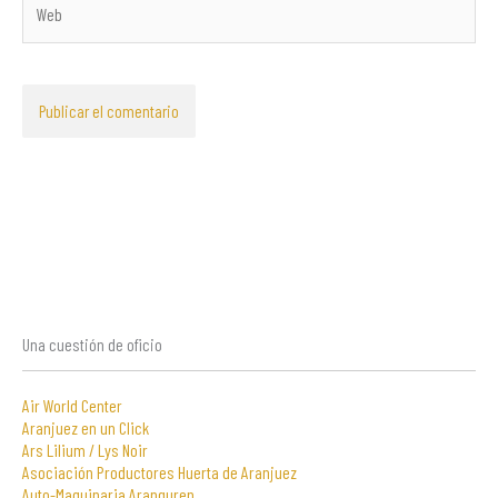
Una cuestión de oficio
Air World Center
Aranjuez en un Click
Ars Lilium / Lys Noir
Asociación Productores Huerta de Aranjuez
Auto-Maquinaria Aranguren