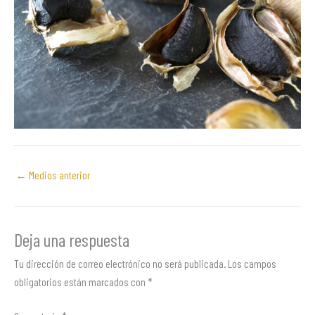
←
Medios anterior
Deja una respuesta
Tu dirección de correo electrónico no será publicada.
Los campos
obligatorios están marcados con
*