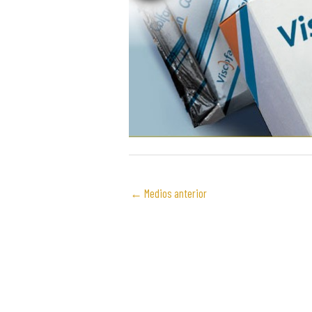
←
Medios anterior