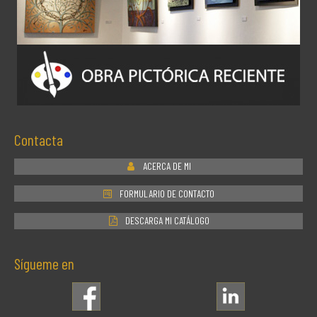
Contacta
ACERCA DE MI
FORMULARIO DE CONTACTO
DESCARGA MI CATÁLOGO
Sígueme en