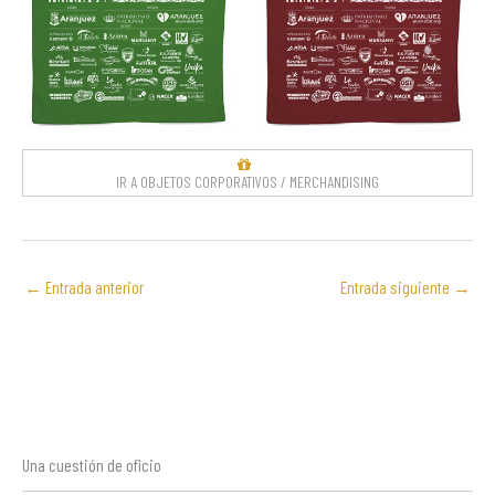
IR A OBJETOS CORPORATIVOS / MERCHANDISING
←
Entrada anterior
Entrada siguiente
→
Una cuestión de oficio