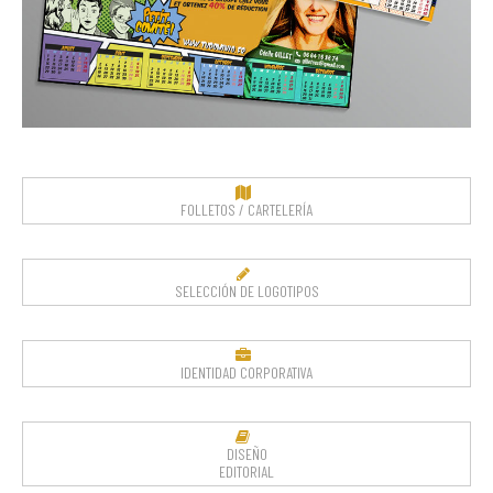
FOLLETOS / CARTELERÍA
SELECCIÓN DE LOGOTIPOS
IDENTIDAD CORPORATIVA
DISEÑO
EDITORIAL