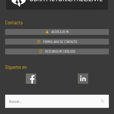
Contacta
ACERCA DE MI
FORMULARIO DE CONTACTO
DESCARGA MI CATÁLOGO
Sígueme en
Buscar
por: