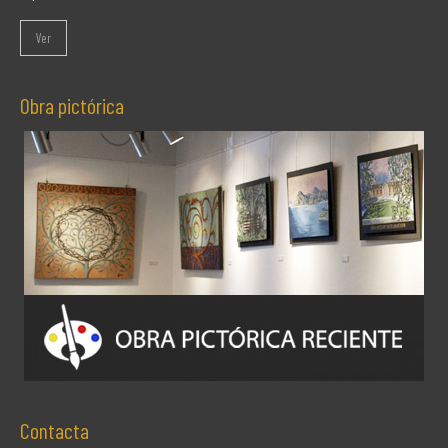
Ver
Obra pictórica
Contacta