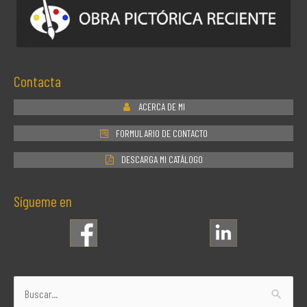
Contacta
ACERCA DE MI
FORMULARIO DE CONTACTO
DESCARGA MI CATÁLOGO
Sígueme en
Buscar