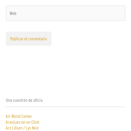
Web
Una cuestión de oficio
Air World Center
Aranjuez en un Click
Ars Lilium / Lys Noir