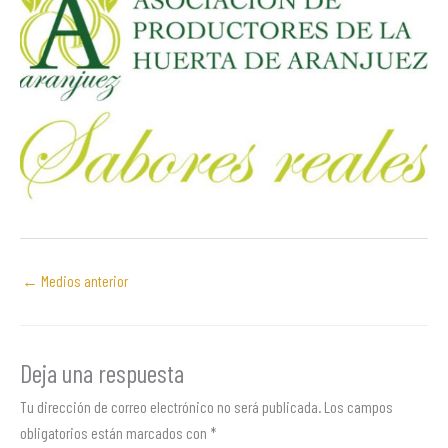
←
Medios anterior
Deja una respuesta
Tu dirección de correo electrónico no será publicada.
Los campos
obligatorios están marcados con
*