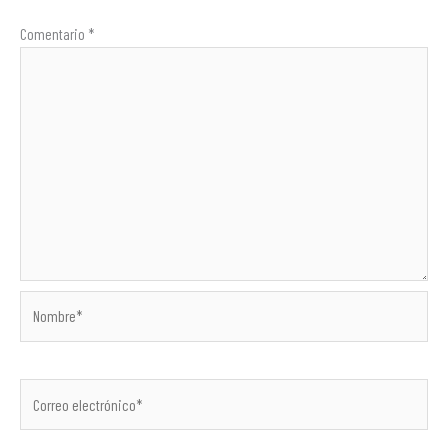
Comentario
*
Nombre*
Correo
electrónico*